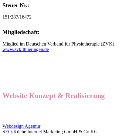
Steuer-Nr.:
151/287/16472
Mitgliedschaft:
Mitglied im Deutschen Verband für Physiotherapie (ZVK)
www.zvk-thueringen.de
Website Konzept & Realisierung
Webdesign Agentur
SEO-Küche Internet Marketing GmbH & Co.KG